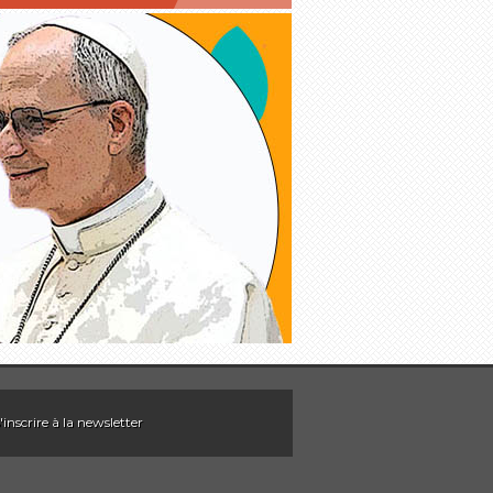
'inscrire à la newsletter