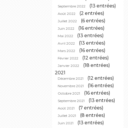
(13 entrées)
Septembre 2022
(2 entrées)
Août 2022
(6 entrées)
Juillet 2022
(16 entrées)
Juin 2022
(13 entrées)
Mai 2022
(13 entrées)
Avril 2022
(16 entrées)
Mars 2022
(12 entrées)
Février 2022
(18 entrées)
Janvier 2022
2021
(12 entrées)
Décembre 2021
(16 entrées)
Novembre 2021
(16 entrées)
Octobre 2021
(13 entrées)
Septembre 2021
(7 entrées)
Août 2021
(8 entrées)
Juillet 2021
(13 entrées)
Juin 2021