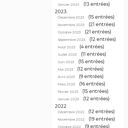
(13 entrées)
Janvier 2024
2023
(15 entrées)
Décembre 2023
(21 entrées)
Novembre 2023
(21 entrées)
Octobre 2023
(12 entrées)
Septembre 2023
(4 entrées)
Août 2023
(11 entrées)
Juillet 2023
(15 entrées)
Juin 2023
(12 entrées)
Mai 2023
(9 entrées)
Avril 2023
(16 entrées)
Mars 2023
(15 entrées)
Février 2023
(12 entrées)
Janvier 2023
2022
(12 entrées)
Décembre 2022
(19 entrées)
Novembre 2022
(9 entrées)
Octobre 2022