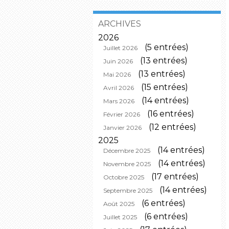
ARCHIVES
2026
(5 entrées)
Juillet 2026
(13 entrées)
Juin 2026
(13 entrées)
Mai 2026
(15 entrées)
Avril 2026
(14 entrées)
Mars 2026
(16 entrées)
Février 2026
(12 entrées)
Janvier 2026
2025
(14 entrées)
Décembre 2025
(14 entrées)
Novembre 2025
(17 entrées)
Octobre 2025
(14 entrées)
Septembre 2025
(6 entrées)
Août 2025
(6 entrées)
Juillet 2025