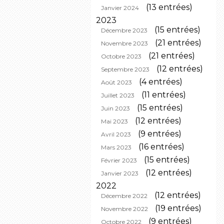
(13 entrées)
Janvier 2024
2023
(15 entrées)
Décembre 2023
(21 entrées)
Novembre 2023
(21 entrées)
Octobre 2023
(12 entrées)
Septembre 2023
(4 entrées)
Août 2023
(11 entrées)
Juillet 2023
(15 entrées)
Juin 2023
(12 entrées)
Mai 2023
(9 entrées)
Avril 2023
(16 entrées)
Mars 2023
(15 entrées)
Février 2023
(12 entrées)
Janvier 2023
2022
(12 entrées)
Décembre 2022
(19 entrées)
Novembre 2022
(9 entrées)
Octobre 2022