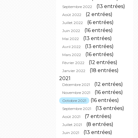
(13 entrées)
Septembre 2022
(2 entrées)
Août 2022
(6 entrées)
Juillet 2022
(16 entrées)
Juin 2022
(13 entrées)
Mai 2022
(13 entrées)
Avril 2022
(16 entrées)
Mars 2022
(12 entrées)
Février 2022
(18 entrées)
Janvier 2022
2021
(12 entrées)
Décembre 2021
(16 entrées)
Novembre 2021
(16 entrées)
Octobre 2021
(13 entrées)
Septembre 2021
(7 entrées)
Août 2021
(8 entrées)
Juillet 2021
(13 entrées)
Juin 2021