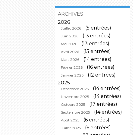
ARCHIVES
2026
(5 entrées)
Juillet 2026
(13 entrées)
Juin 2026
(13 entrées)
Mai 2026
(15 entrées)
Avril 2026
(14 entrées)
Mars 2026
(16 entrées)
Février 2026
(12 entrées)
Janvier 2026
2025
(14 entrées)
Décembre 2025
(14 entrées)
Novembre 2025
(17 entrées)
Octobre 2025
(14 entrées)
Septembre 2025
(6 entrées)
Août 2025
(6 entrées)
Juillet 2025