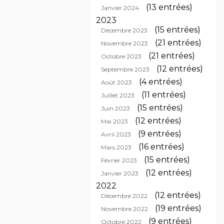
(13 entrées)
Janvier 2024
2023
(15 entrées)
Décembre 2023
(21 entrées)
Novembre 2023
(21 entrées)
Octobre 2023
(12 entrées)
Septembre 2023
(4 entrées)
Août 2023
(11 entrées)
Juillet 2023
(15 entrées)
Juin 2023
(12 entrées)
Mai 2023
(9 entrées)
Avril 2023
(16 entrées)
Mars 2023
(15 entrées)
Février 2023
(12 entrées)
Janvier 2023
2022
(12 entrées)
Décembre 2022
(19 entrées)
Novembre 2022
(9 entrées)
Octobre 2022