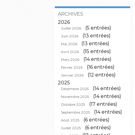
ARCHIVES
2026
(5 entrées)
Juillet 2026
(13 entrées)
Juin 2026
(13 entrées)
Mai 2026
(15 entrées)
Avril 2026
(14 entrées)
Mars 2026
(16 entrées)
Février 2026
(12 entrées)
Janvier 2026
2025
(14 entrées)
Décembre 2025
(14 entrées)
Novembre 2025
(17 entrées)
Octobre 2025
(14 entrées)
Septembre 2025
(6 entrées)
Août 2025
(6 entrées)
Juillet 2025