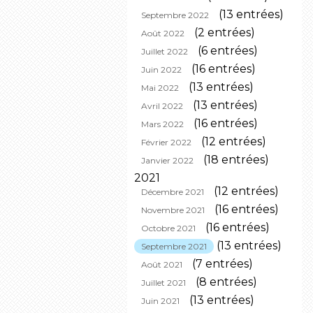
(13 entrées)
Septembre 2022
(2 entrées)
Août 2022
(6 entrées)
Juillet 2022
(16 entrées)
Juin 2022
(13 entrées)
Mai 2022
(13 entrées)
Avril 2022
(16 entrées)
Mars 2022
(12 entrées)
Février 2022
(18 entrées)
Janvier 2022
2021
(12 entrées)
Décembre 2021
(16 entrées)
Novembre 2021
(16 entrées)
Octobre 2021
(13 entrées)
Septembre 2021
(7 entrées)
Août 2021
(8 entrées)
Juillet 2021
(13 entrées)
Juin 2021