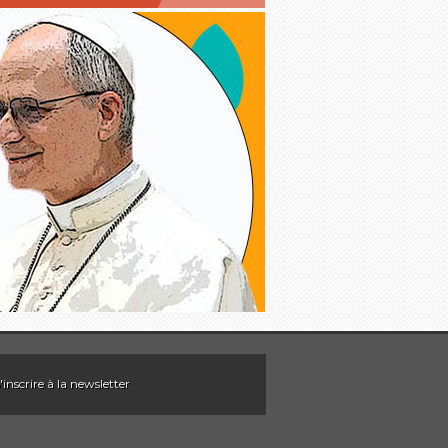
'inscrire à la newsletter