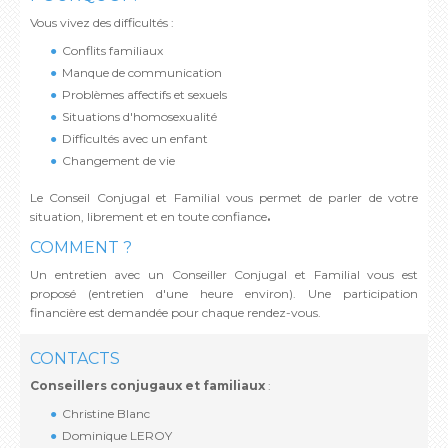
Vous vivez des difficultés :
Conflits familiaux
Manque de communication
Problèmes affectifs et sexuels
Situations d'homosexualité
Difficultés avec un enfant
Changement de vie
Le Conseil Conjugal et Familial vous permet de parler de votre
situation, librement et en toute confiance
.
COMMENT ?
Un entretien avec un Conseiller Conjugal et Familial vous est
proposé (entretien d'une heure environ). Une participation
financière est demandée pour chaque rendez-vous.
CONTACTS
Conseillers conjugaux et familiaux
:
Christine Blanc
Dominique LEROY