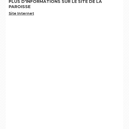
PLUS D'INFORMATIONS SUR LE SITE DE LA
PAROISSE
Site Internet