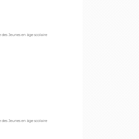
e des Jeunes en âge scolaire
e des Jeunes en âge scolaire