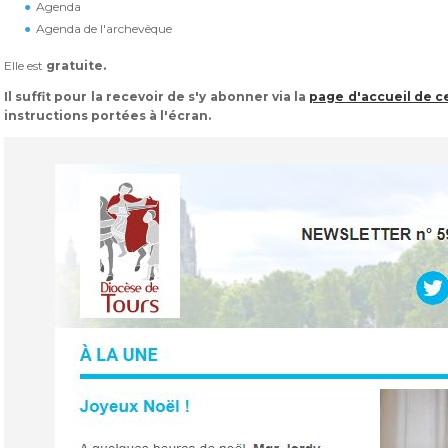
Agenda
Agenda de l'archevêque
Elle est
gratuite.
Il suffit pour la recevoir de s'y abonner via la
page d'accueil de ce
instructions portées à l'écran.