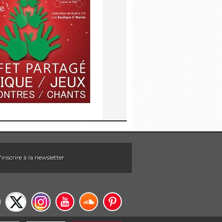
'inscrire à la newsletter