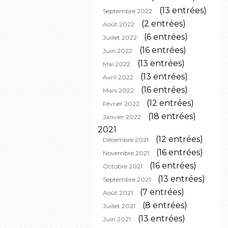
(13 entrées)
Septembre 2022
(2 entrées)
Août 2022
(6 entrées)
Juillet 2022
(16 entrées)
Juin 2022
(13 entrées)
Mai 2022
(13 entrées)
Avril 2022
(16 entrées)
Mars 2022
(12 entrées)
Février 2022
(18 entrées)
Janvier 2022
2021
(12 entrées)
Décembre 2021
(16 entrées)
Novembre 2021
(16 entrées)
Octobre 2021
(13 entrées)
Septembre 2021
(7 entrées)
Août 2021
(8 entrées)
Juillet 2021
(13 entrées)
Juin 2021