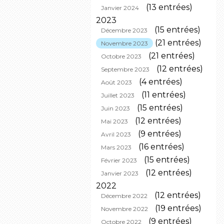
(13 entrées)
Janvier 2024
2023
(15 entrées)
Décembre 2023
(21 entrées)
Novembre 2023
(21 entrées)
Octobre 2023
(12 entrées)
Septembre 2023
(4 entrées)
Août 2023
(11 entrées)
Juillet 2023
(15 entrées)
Juin 2023
(12 entrées)
Mai 2023
(9 entrées)
Avril 2023
(16 entrées)
Mars 2023
(15 entrées)
Février 2023
(12 entrées)
Janvier 2023
2022
(12 entrées)
Décembre 2022
(19 entrées)
Novembre 2022
(9 entrées)
Octobre 2022