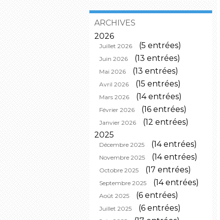
ARCHIVES
2026
(5 entrées)
Juillet 2026
(13 entrées)
Juin 2026
(13 entrées)
Mai 2026
(15 entrées)
Avril 2026
(14 entrées)
Mars 2026
(16 entrées)
Février 2026
(12 entrées)
Janvier 2026
2025
(14 entrées)
Décembre 2025
(14 entrées)
Novembre 2025
(17 entrées)
Octobre 2025
(14 entrées)
Septembre 2025
(6 entrées)
Août 2025
(6 entrées)
Juillet 2025