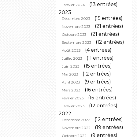
(13 entrées)
Janvier 2024
2023
(15 entrées)
Décembre 2023
(21 entrées)
Novembre 2023
(21 entrées)
Octobre 2023
(12 entrées)
Septembre 2023
(4 entrées)
Août 2023
(11 entrées)
Juillet 2023
(15 entrées)
Juin 2023
(12 entrées)
Mai 2023
(9 entrées)
Avril 2023
(16 entrées)
Mars 2023
(15 entrées)
Février 2023
(12 entrées)
Janvier 2023
2022
(12 entrées)
Décembre 2022
(19 entrées)
Novembre 2022
(9 entrées)
Octobre 2022