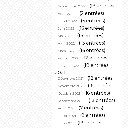
(13 entrées)
Septembre 2022
(2 entrées)
Août 2022
(6 entrées)
Juillet 2022
(16 entrées)
Juin 2022
(13 entrées)
Mai 2022
(13 entrées)
Avril 2022
(16 entrées)
Mars 2022
(12 entrées)
Février 2022
(18 entrées)
Janvier 2022
2021
(12 entrées)
Décembre 2021
(16 entrées)
Novembre 2021
(16 entrées)
Octobre 2021
(13 entrées)
Septembre 2021
(7 entrées)
Août 2021
(8 entrées)
Juillet 2021
(13 entrées)
Juin 2021