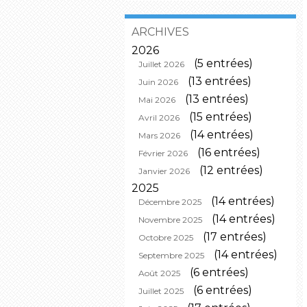
ARCHIVES
2026
(5 entrées)
Juillet 2026
(13 entrées)
Juin 2026
(13 entrées)
Mai 2026
(15 entrées)
Avril 2026
(14 entrées)
Mars 2026
(16 entrées)
Février 2026
(12 entrées)
Janvier 2026
2025
(14 entrées)
Décembre 2025
(14 entrées)
Novembre 2025
(17 entrées)
Octobre 2025
(14 entrées)
Septembre 2025
(6 entrées)
Août 2025
(6 entrées)
Juillet 2025