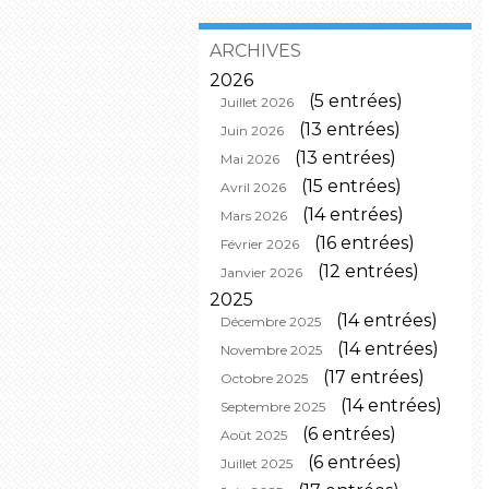
ARCHIVES
2026
(5 entrées)
Juillet 2026
(13 entrées)
Juin 2026
(13 entrées)
Mai 2026
(15 entrées)
Avril 2026
(14 entrées)
Mars 2026
(16 entrées)
Février 2026
(12 entrées)
Janvier 2026
2025
(14 entrées)
Décembre 2025
(14 entrées)
Novembre 2025
(17 entrées)
Octobre 2025
(14 entrées)
Septembre 2025
(6 entrées)
Août 2025
(6 entrées)
Juillet 2025