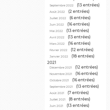
(13 entrées)
Septembre 2022
(2 entrées)
Août 2022
(6 entrées)
Juillet 2022
(16 entrées)
Juin 2022
(13 entrées)
Mai 2022
(13 entrées)
Avril 2022
(16 entrées)
Mars 2022
(12 entrées)
Février 2022
(18 entrées)
Janvier 2022
2021
(12 entrées)
Décembre 2021
(16 entrées)
Novembre 2021
(16 entrées)
Octobre 2021
(13 entrées)
Septembre 2021
(7 entrées)
Août 2021
(8 entrées)
Juillet 2021
(13 entrées)
Juin 2021