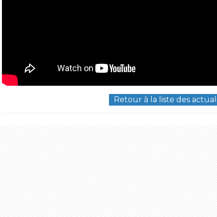
Retour à la liste des actual