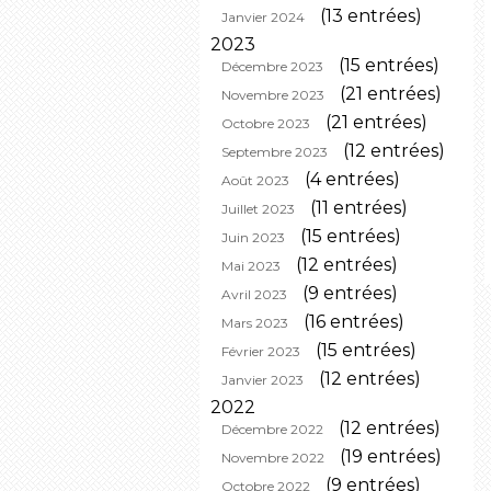
(13 entrées)
Janvier 2024
2023
(15 entrées)
Décembre 2023
(21 entrées)
Novembre 2023
(21 entrées)
Octobre 2023
(12 entrées)
Septembre 2023
(4 entrées)
Août 2023
(11 entrées)
Juillet 2023
(15 entrées)
Juin 2023
(12 entrées)
Mai 2023
(9 entrées)
Avril 2023
(16 entrées)
Mars 2023
(15 entrées)
Février 2023
(12 entrées)
Janvier 2023
2022
(12 entrées)
Décembre 2022
(19 entrées)
Novembre 2022
(9 entrées)
Octobre 2022