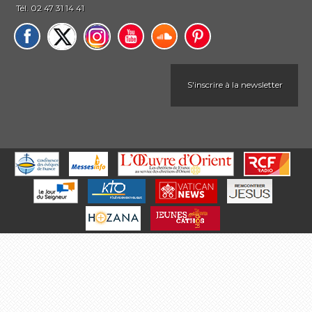
Tél. 02 47 31 14 41
S'inscrire à la newsletter