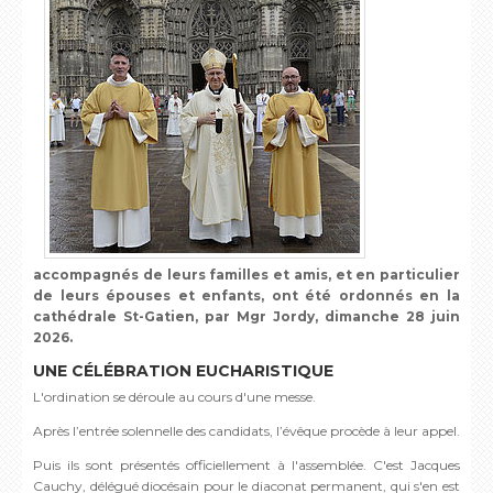
accompagnés de leurs familles et amis, et en particulier
de leurs épouses et enfants, ont été ordonnés en la
cathédrale St-Gatien, par Mgr Jordy, dimanche 28 juin
2026.
UNE CÉLÉBRATION EUCHARISTIQUE
L'ordination se déroule au cours d'une messe.
Après l’entrée solennelle des candidats, l’évêque procède à leur appel.
Puis ils sont présentés officiellement à l'assemblée. C'est Jacques
Cauchy, délégué diocésain pour le diaconat permanent, qui s'en est