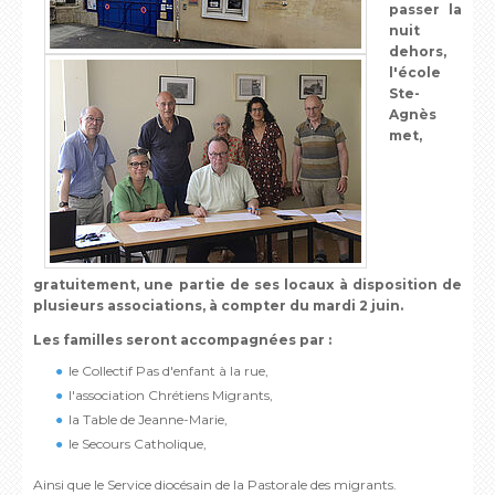
passer la
nuit
dehors,
l'école
Ste-
Agnès
met,
gratuitement, une partie de ses locaux à disposition de
plusieurs associations, à compter du mardi 2 juin.
Les familles seront accompagnées par :
le Collectif Pas d'enfant à la rue,
l'association Chrétiens Migrants,
la Table de Jeanne-Marie,
le Secours Catholique,
Ainsi que le Service diocésain de la Pastorale des migrants.