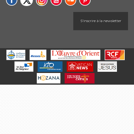
S'inscrire à la newsletter